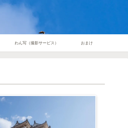
わん写（撮影サービス）
おまけ