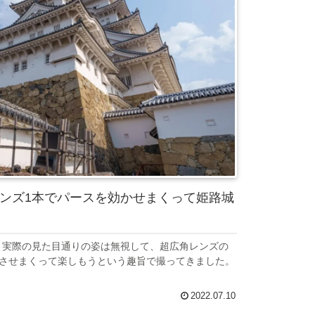
角レンズ1本でパースを効かせまくって姫路城
】
本で、実際の見た目通りの姿は無視して、超広角レンズの
させまくって楽しもうという趣旨で撮ってきました。
2022.07.10