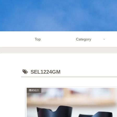
Top
Category
SEL1224GM
機材紹介