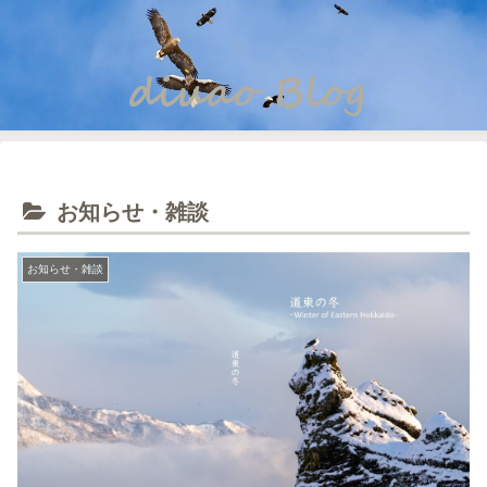
お知らせ・雑談
お知らせ・雑談