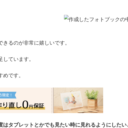
できるのが非常に嬉しいです。
足しています。
すめです。
度はタブレットとかでも見たい時に見れるようにしたい