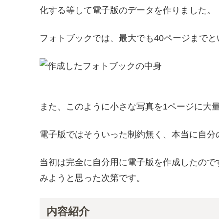
化する等して電子版のデータを作りました。
フォトブックでは、最大でも40ページまで
また、このように小さな写真を1ページに大
電子版ではそういった制約無く、本当に自分
当初は完全に自分用に電子版を作成したのです
みようと思った次第です。
内容紹介