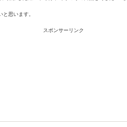
いと思います。
スポンサーリンク