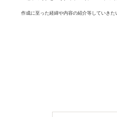
作成に至った経緯や内容の紹介等していきた