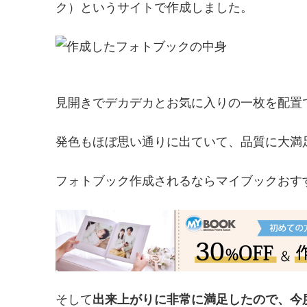
ク）というサイトで作成しました。
見開きでデカデカとお気に入りの一枚を配置
発色もほぼ思い通りに出ていて、品質に大満
フォトブック作成されるならマイブックおす
そして
出来上がりに非常に満足したので、今