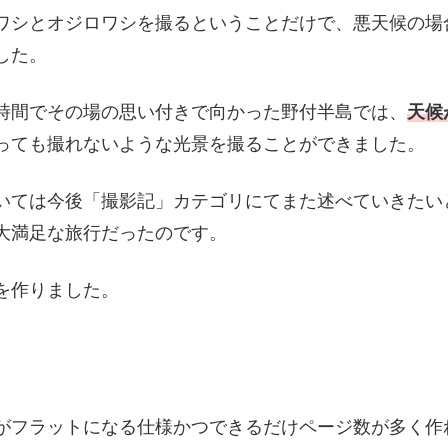
ワシとオジロワシを撮るということだけで、悪天候の場
した。
時間でその場の思い付きで向かった野付半島では、
天候
っても撮れないような光景を撮ることができました。
いては今後「撮影記」カテゴリにてまた述べていきたい
大満足な旅行だったのです。
を作りました。
フラットになる仕様かつできるだけページ数が多く作れ