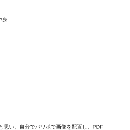
と思い、自分でパワポで画像を配置し、PDF