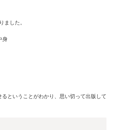
りました。
出せるということがわかり、思い切って出版して