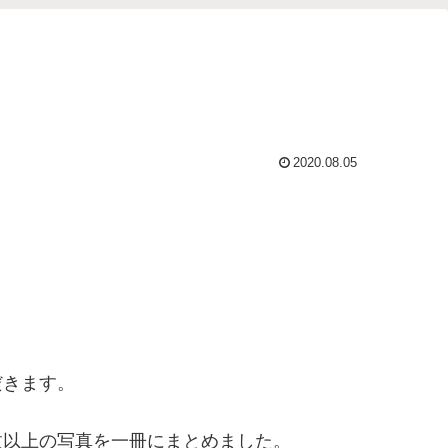
2020.08.05
だきます。
0枚以上の写真を一冊にまとめました。