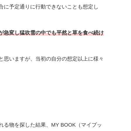
合に予定通りに行動できないことも想定し
が急変し猛吹雪の中でも平然と草を食べ続け
と思いますが、当初の自分の想定以上に様々
る物を探した結果、MY BOOK（マイブッ