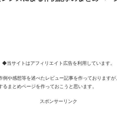
◆当サイトはアフィリエイト広告を利用しています。
作例や感想等を述べたレビュー記事を作っておりますが
するまとめページを作っておこうと思います。
スポンサーリンク