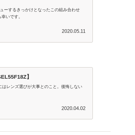
デビューするきっかけとなったこの組み合わせ
ら幸いです。
2020.05.11
55F18Z】
にはレンズ選びが大事とのこと。後悔しない
2020.04.02