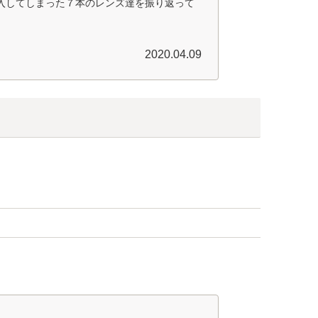
購入してしまった７本のレンズ達を振り返って
2020.04.09