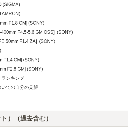
 (SIGMA)
 (TAMRON)
mm F1.8 GM] (SONY)
400mm F4.5-5.6 GM OSS] (SONY)
FE 50mm F1.4 ZA] (SONY)
)
 F1.4 GM] (SONY)
m F2.8 GM] (SONY)
りランキング
ついての自分の見解
ント）（過去含む）