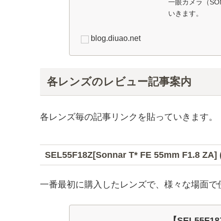
一眼カメラ（SO
いきます。
blog.diuao.net
各レンズのレビュー記事案内
各レンズ毎の記事リンクを貼っていきます。
SEL55F18Z[Sonnar T* FE 55mm F1.8 ZA]
一番最初に購入したレンズで、様々な場面で
【SEL55F18