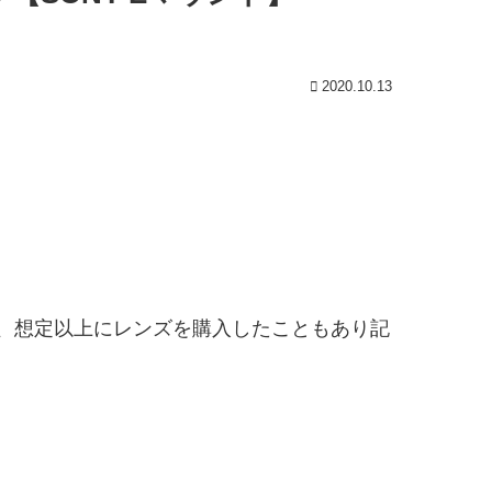
2020.10.13
、想定以上にレンズを購入したこともあり記