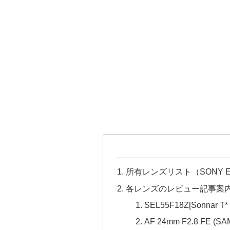
所有レンズリスト（SONY
各レンズのレビュー記事案
SEL55F18Z[Sonnar T*
AF 24mm F2.8 FE (S