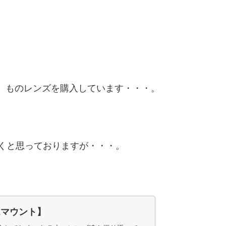
く）ものレンズを購入しています・・・。
くと思っておりますが・・・。
Eマウント】